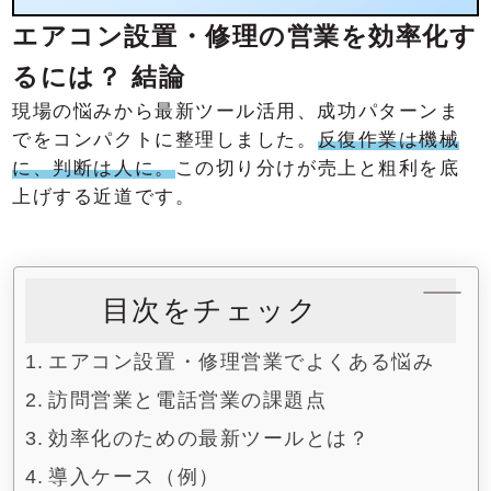
エアコン設置・修理の営業を効率化す
るには？ 結論
現場の悩みから最新ツール活用、成功パターンま
でをコンパクトに整理しました。
反復作業は機械
に、判断は人に。
この切り分けが売上と粗利を底
上げする近道です。
目次をチェック
エアコン設置・修理営業でよくある悩み
訪問営業と電話営業の課題点
効率化のための最新ツールとは？
導入ケース（例）