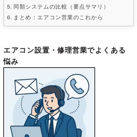
同類システムの比較（要点サマリ）
まとめ：エアコン営業のこれから
エアコン設置・修理営業でよくある
悩み