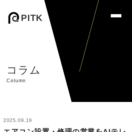
PITK
コラム
Column
2025.09.19
エアコン設置・修理の営業をAIテレ