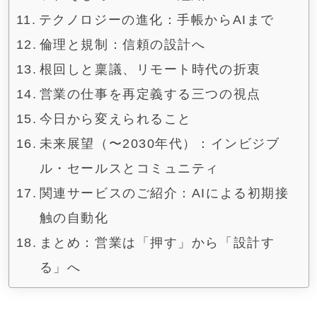
テクノロジーの進化：手帳からAIまで
倫理と規制：信頼の設計へ
根回しと稟議、リモート時代の折衷
営業の仕事を再定義する三つの視点
今日から変えられること
未来展望（〜2030年代）：インビジブ
ル・セールスとコミュニティ
関連サービスのご紹介：AIによる初期接
触の自動化
まとめ：営業は「押す」から「設計す
る」へ