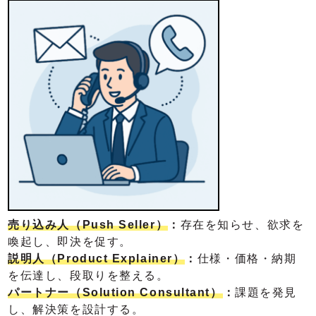
売り込み人（Push Seller）
：
存在を知らせ、欲求を
喚起し、即決を促す。
説明人（Product Explainer）
：
仕様・価格・納期
を伝達し、段取りを整える。
パートナー（Solution Consultant）
：
課題を発見
し、解決策を設計する。