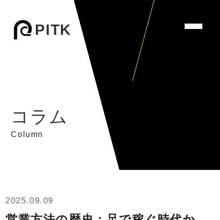
PITK
コラム
Column
2025.09.09
営業方法の歴史：足で稼ぐ時代か