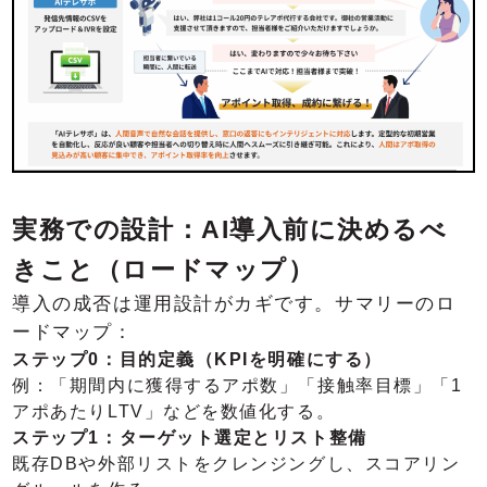
実務での設計：AI導入前に決めるべ
きこと（ロードマップ）
導入の成否は運用設計がカギです。サマリーのロ
ードマップ：
ステップ0：目的定義（KPIを明確にする）
例：「期間内に獲得するアポ数」「接触率目標」「1
アポあたりLTV」などを数値化する。
ステップ1：ターゲット選定とリスト整備
既存DBや外部リストをクレンジングし、スコアリン