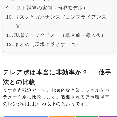
コスト試算の実例（簡易モデル）
リスクとガバナンス（コンプライアンス
面）
現場チェックリスト（導入前・導入後）
まとめ（現場に落とす一言）
テレアポは本当に非効率か？ — 他手
法との比較
まず定点観測として、代表的な営業チャネルをパ
ラメータ別に比較します。観測されるアポ獲得率
のレンジはおおむね以下のとおりです。