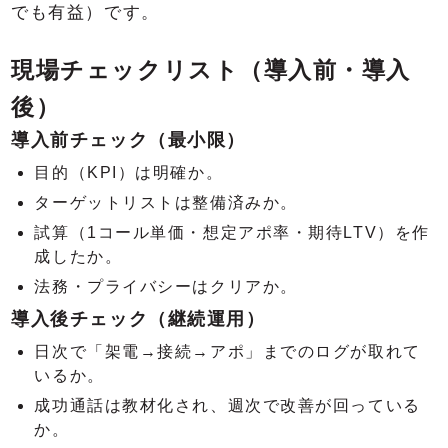
でも有益）です。
現場チェックリスト（導入前・導入
後）
導入前チェック（最小限）
目的（KPI）は明確か。
ターゲットリストは整備済みか。
試算（1コール単価・想定アポ率・期待LTV）を作
成したか。
法務・プライバシーはクリアか。
導入後チェック（継続運用）
日次で「架電→接続→アポ」までのログが取れて
いるか。
成功通話は教材化され、週次で改善が回っている
か。