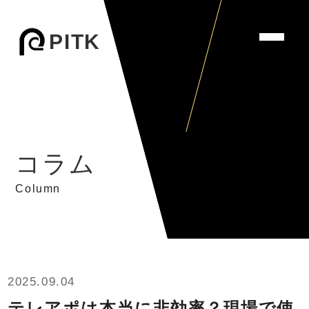
PITK
コラム
Column
2025.09.04
テレアポは本当に非効率？現場で使