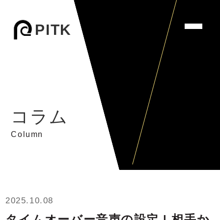
PITK
コラム
Column
2025.10.08
タイムオーバー音声の設定 | 相手か