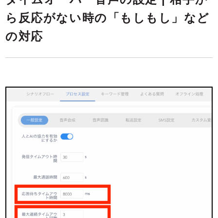
ら反応がない時の「もしもし」など
の対応