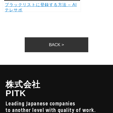
ブラックリストに登録する方法 – AI
テレサポ
BACK >
株式会社
PITK
Leading Japanese companies
to another level with quality of work.