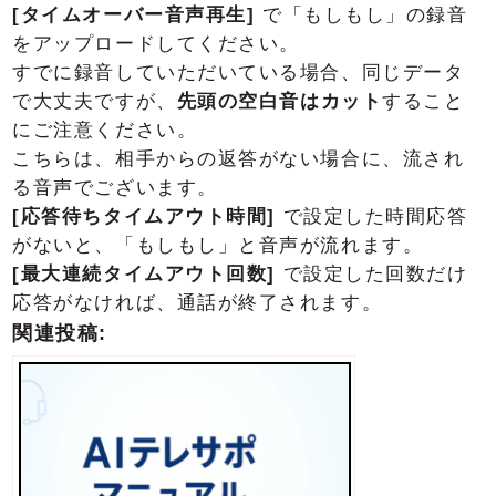
[タイムオーバー音声再生]
で「もしもし」の録音
をアップロードしてください。
すでに録音していただいている場合、同じデータ
で大丈夫ですが、
先頭の空白音はカット
すること
にご注意ください。
こちらは、相手からの返答がない場合に、流され
る音声でございます。
[応答待ちタイムアウト時間]
で設定した時間応答
がないと、「もしもし」と音声が流れます。
[最大連続タイムアウト回数]
で設定した回数だけ
応答がなければ、通話が終了されます。
関連投稿: